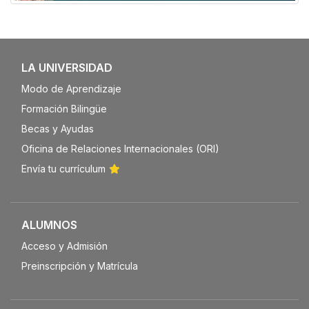
LA UNIVERSIDAD
Modo de Aprendizaje
Formación Bilingüe
Becas y Ayudas
Oficina de Relaciones Internacionales (ORI)
Envía tu currículum
ALUMNOS
Acceso y Admisión
Preinscripción y Matrícula