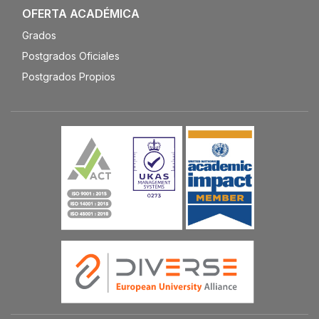
OFERTA ACADÉMICA
Grados
Postgrados Oficiales
Postgrados Propios