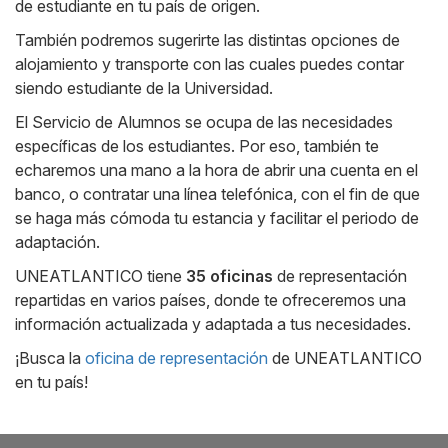
de estudiante en tu país de origen.
También podremos sugerirte las distintas opciones de
alojamiento y transporte con las cuales puedes contar
siendo estudiante de la Universidad.
El Servicio de Alumnos se ocupa de las necesidades
específicas de los estudiantes. Por eso, también te
echaremos una mano a la hora de abrir una cuenta en el
banco, o contratar una línea telefónica, con el fin de que
se haga más cómoda tu estancia y facilitar el periodo de
adaptación.
UNEATLANTICO tiene
35
oficinas
de representación
repartidas en varios países, donde te ofreceremos una
información actualizada y adaptada a tus necesidades.
¡Busca la
oficina de representación
de UNEATLANTICO
en tu país!