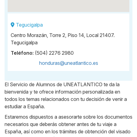
Tegucigalpa
Centro Morazán, Torre 2, Piso 14, Local 21407.
Tegucigalpa
Teléfono:
(504) 2276 2980
honduras@uneatlantico.es
El Servicio de Alumnos de UNEATLANTICO te da la
Body
bienvenida y te ofrece información personalizada en
todos los temas relacionados con tu decisión de venir a
estudiar a España.
Estaremos dispuestos a asesorarte sobre los documentos
necesarios que deberás obtener antes de tu viaje a
España, así como en los trámites de obtención del visado