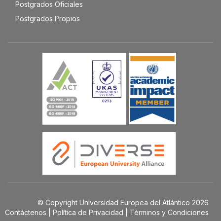
Postgrados Oficiales
Postgrados Propios
© Copyright Universidad Europea del Atlántico 2026
Contáctenos
|
Política de Privacidad
|
Términos y Condiciones