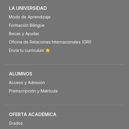
LA UNIVERSIDAD
Modo de Aprendizaje
Formación Bilingüe
Becas y Ayudas
Oficina de Relaciones Internacionales (ORI)
Envía tu currículum
ALUMNOS
Acceso y Admisión
Preinscripción y Matrícula
OFERTA ACADÉMICA
Grados