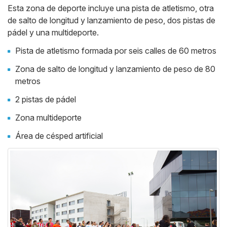
Esta zona de deporte incluye una pista de atletismo, otra
de salto de longitud y lanzamiento de peso, dos pistas de
pádel y una multideporte.
Pista de atletismo formada por seis calles de 60 metros
Zona de salto de longitud y lanzamiento de peso de 80
metros
2 pistas de pádel
Zona multideporte
Área de césped artificial