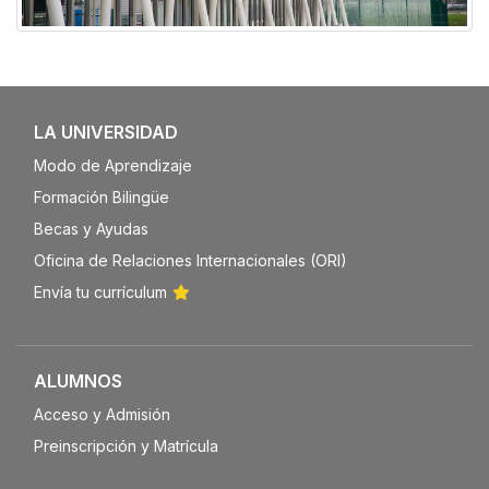
Galería
LA UNIVERSIDAD
Modo de Aprendizaje
Formación Bilingüe
Becas y Ayudas
Oficina de Relaciones Internacionales (ORI)
Envía tu currículum
ALUMNOS
Acceso y Admisión
Preinscripción y Matrícula