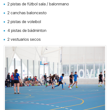
2 pistas de fútbol sala / balonmano
2 canchas baloncesto
2 pistas de voleibol
4 pistas de bádminton
2 vestuarios secos