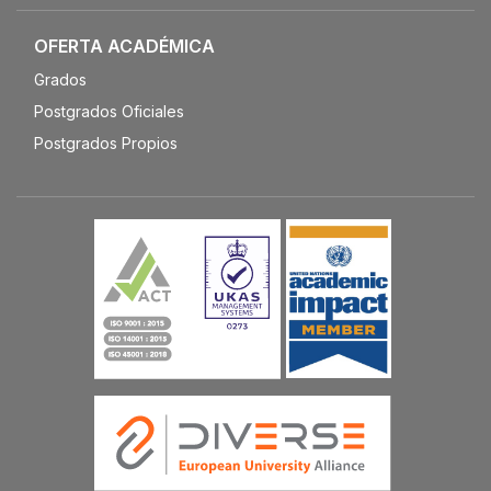
OFERTA ACADÉMICA
Grados
Postgrados Oficiales
Postgrados Propios