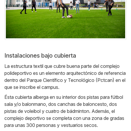
Instalaciones bajo cubierta
La estructura textil que cubre buena parte del complejo
polideportivo es un elemento arquitectónico de referencia
dentro del Parque Científico y Tecnológico (Pctcan) en el
que se inscribe el campus.
Ésta cubierta alberga en su interior dos pistas para fútbol
sala y/o balonmano, dos canchas de baloncesto, dos
pistas de voleibol y cuatro de bádminton. Además, el
complejo deportivo se completa con una zona de gradas
para unas 300 personas y vestuarios secos.