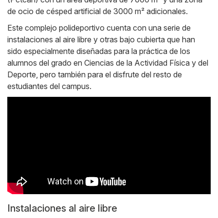
de ocio de césped artificial de 3000 m² adicionales.
Este complejo polideportivo cuenta con una serie de
instalaciones al aire libre y otras bajo cubierta que han
sido especialmente diseñadas para la práctica de los
alumnos del grado en Ciencias de la Actividad Física y del
Deporte, pero también para el disfrute del resto de
estudiantes del campus.
Instalaciones al aire libre